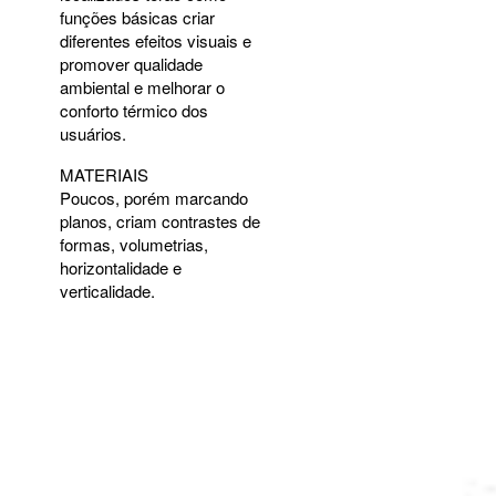
funções básicas criar
diferentes efeitos visuais e
promover qualidade
ambiental e melhorar o
conforto térmico dos
usuários.
MATERIAIS
Poucos, porém marcando
planos, criam contrastes de
formas, volumetrias,
horizontalidade e
verticalidade.