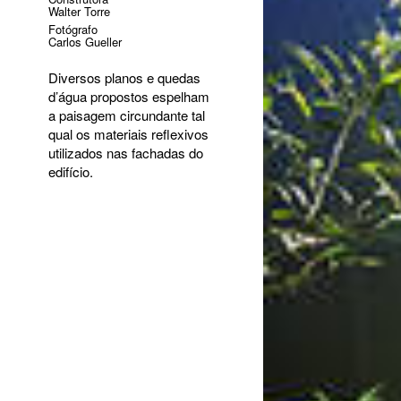
Walter Torre
Fotógrafo
Carlos Gueller
Diversos planos e quedas
d’água propostos espelham
a paisagem circundante tal
qual os materiais reflexivos
utilizados nas fachadas do
edifício.