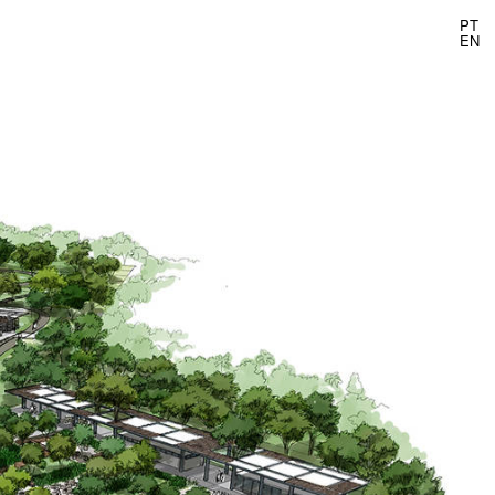
PT
EN