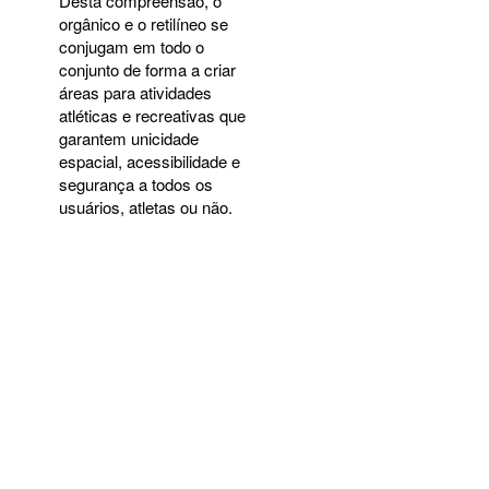
Desta compreensão, o
orgânico e o retilíneo se
conjugam em todo o
conjunto de forma a criar
áreas para atividades
atléticas e recreativas que
garantem unicidade
espacial, acessibilidade e
segurança a todos os
usuários, atletas ou não.